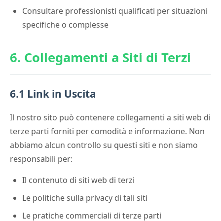
Consultare professionisti qualificati per situazioni
specifiche o complesse
6. Collegamenti a Siti di Terzi
6.1 Link in Uscita
Il nostro sito può contenere collegamenti a siti web di
terze parti forniti per comodità e informazione. Non
abbiamo alcun controllo su questi siti e non siamo
responsabili per:
Il contenuto di siti web di terzi
Le politiche sulla privacy di tali siti
Le pratiche commerciali di terze parti