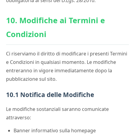
obbligatoria ai sensi del D.Lgs. 28/2010.
10. Modifiche ai Termini e
Condizioni
Ci riserviamo il diritto di modificare i presenti Termini
e Condizioni in qualsiasi momento. Le modifiche
entreranno in vigore immediatamente dopo la
pubblicazione sul sito.
10.1 Notifica delle Modifiche
Le modifiche sostanziali saranno comunicate
attraverso:
Banner informativo sulla homepage