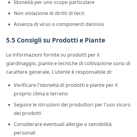
Idoneità per uno scopo particolare
Non violazione di diritti di terzi
Assenza di virus o componenti dannosi
5.5 Consigli su Prodotti e Piante
Le informazioni fornite su prodotti per il
giardinaggio, piante e tecniche di coltivazione sono di
carattere generale. L'utente è responsabile di:
Verificare l'idoneità di prodotti e piante per il
proprio clima e terreno
Seguire le istruzioni dei produttori per l'uso sicuro
dei prodotti
Considerare eventuali allergie o sensibilità
personali