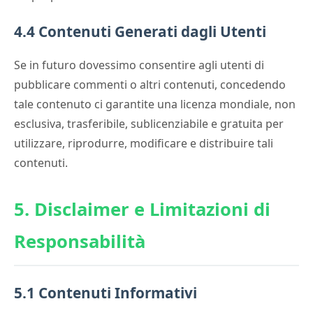
4.4 Contenuti Generati dagli Utenti
Se in futuro dovessimo consentire agli utenti di
pubblicare commenti o altri contenuti, concedendo
tale contenuto ci garantite una licenza mondiale, non
esclusiva, trasferibile, sublicenziabile e gratuita per
utilizzare, riprodurre, modificare e distribuire tali
contenuti.
5. Disclaimer e Limitazioni di
Responsabilità
5.1 Contenuti Informativi