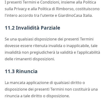
I presenti Termini e Condizioni, insieme alla Politica
sulla Privacy e alla Politica di Rimborso, costituiscono
l'intero accordo tra l'utente e GiardinoCasa Italia.
11.2 Invalidità Parziale
Se una qualsiasi disposizione dei presenti Termini
dovesse essere ritenuta invalida o inapplicabile, tale
invalidità non pregiudicherà la validità e l'applicabilità
delle rimanenti disposizioni.
11.3 Rinuncia
La mancata applicazione di qualsiasi diritto o
disposizione dei presenti Termini non costituirà una
rinuncia a tale diritto o disposizione.