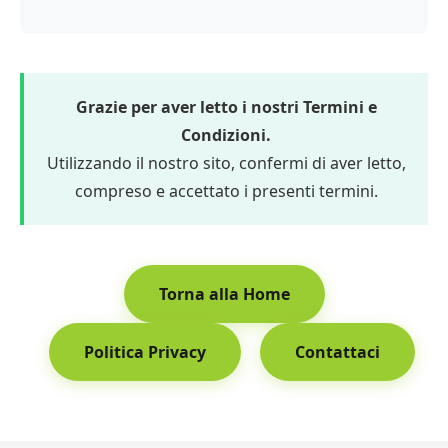
Grazie per aver letto i nostri Termini e
Condizioni.
Utilizzando il nostro sito, confermi di aver letto,
compreso e accettato i presenti termini.
Torna alla Home
Politica Privacy
Contattaci