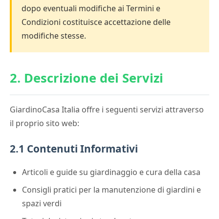
dopo eventuali modifiche ai Termini e
Condizioni costituisce accettazione delle
modifiche stesse.
2. Descrizione dei Servizi
GiardinoCasa Italia offre i seguenti servizi attraverso
il proprio sito web:
2.1 Contenuti Informativi
Articoli e guide su giardinaggio e cura della casa
Consigli pratici per la manutenzione di giardini e
spazi verdi