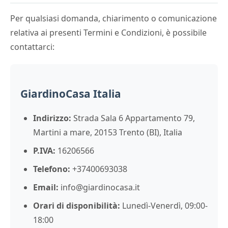
Per qualsiasi domanda, chiarimento o comunicazione
relativa ai presenti Termini e Condizioni, è possibile
contattarci:
GiardinoCasa Italia
Indirizzo:
Strada Sala 6 Appartamento 79,
Martini a mare, 20153 Trento (BI), Italia
P.IVA:
16206566
Telefono:
+37400693038
Email:
info@giardinocasa.it
Orari di disponibilità:
Lunedì-Venerdì, 09:00-
18:00