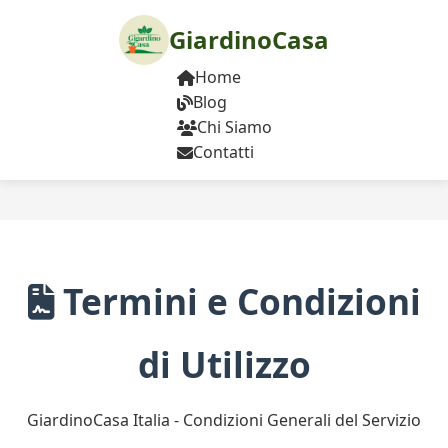
GiardinoCasa
Home
Blog
Chi Siamo
Contatti
Termini e Condizioni
di Utilizzo
GiardinoCasa Italia - Condizioni Generali del Servizio