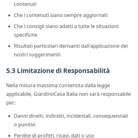
contenuti
Che i contenuti siano sempre aggiornati
Che i consigli siano adatti a tutte le situazioni
specifiche
Risultati particolari derivanti dall'applicazione dei
nostri suggerimenti
5.3 Limitazione di Responsabilità
Nella misura massima consentita dalla legge
applicabile, GiardinoCasa Italia non sarà responsabile
per:
Danni diretti, indiretti, incidentali, consequenziali
o punitivi
Perdite di profitti, ricavi, dati o uso