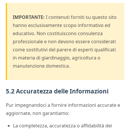
IMPORTANTE:
I contenuti forniti su questo sito
hanno esclusivamente scopo informativo ed
educativo. Non costituiscono consulenza
professionale e non devono essere considerati
come sostitutivi del parere di esperti qualificati
in materia di giardinaggio, agricoltura o
manutenzione domestica.
5.2 Accuratezza delle Informazioni
Pur impegnandoci a fornire informazioni accurate e
aggiornate, non garantiamo:
La completezza, accuratezza o affidabilità dei