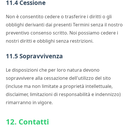
11.4 Cessione
Non è consentito cedere o trasferire i diritti o gli
obblighi derivanti dai presenti Termini senza il nostro
preventivo consenso scritto. Noi possiamo cedere i
nostri diritti e obblighi senza restrizioni.
11.5 Sopravvivenza
Le disposizioni che per loro natura devono
sopravvivere alla cessazione dell'utilizzo del sito
(incluse ma non limitate a proprietà intellettuale,
disclaimer, limitazioni di responsabilità e indennizzo)
rimarranno in vigore.
12. Contatti