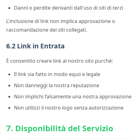
Danni o perdite derivanti dall'uso di siti di terzi
L'inclusione di link non implica approvazione o
raccomandazione dei siti collegati.
6.2 Link in Entrata
È consentito creare link al nostro sito purché:
Il link sia fatto in modo equo e legale
Non danneggi la nostra reputazione
Non implichi falsamente una nostra approvazione
Non utilizzi il nostro logo senza autorizzazione
7. Disponibilità del Servizio