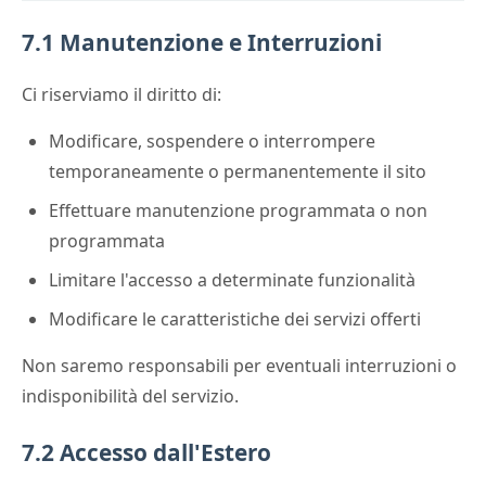
7.1 Manutenzione e Interruzioni
Ci riserviamo il diritto di:
Modificare, sospendere o interrompere
temporaneamente o permanentemente il sito
Effettuare manutenzione programmata o non
programmata
Limitare l'accesso a determinate funzionalità
Modificare le caratteristiche dei servizi offerti
Non saremo responsabili per eventuali interruzioni o
indisponibilità del servizio.
7.2 Accesso dall'Estero