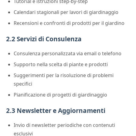
Tutorial e istruzioni step-by-step
Calendari stagionali per lavori di giardinaggio
Recensioni e confronti di prodotti per il giardino
2.2 Servizi di Consulenza
Consulenza personalizzata via email o telefono
Supporto nella scelta di piante e prodotti
Suggerimenti per la risoluzione di problemi
specifici
Pianificazione di progetti di giardinaggio
2.3 Newsletter e Aggiornamenti
Invio di newsletter periodiche con contenuti
esclusivi