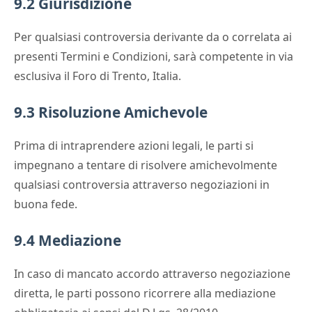
9.2 Giurisdizione
Per qualsiasi controversia derivante da o correlata ai
presenti Termini e Condizioni, sarà competente in via
esclusiva il Foro di Trento, Italia.
9.3 Risoluzione Amichevole
Prima di intraprendere azioni legali, le parti si
impegnano a tentare di risolvere amichevolmente
qualsiasi controversia attraverso negoziazioni in
buona fede.
9.4 Mediazione
In caso di mancato accordo attraverso negoziazione
diretta, le parti possono ricorrere alla mediazione