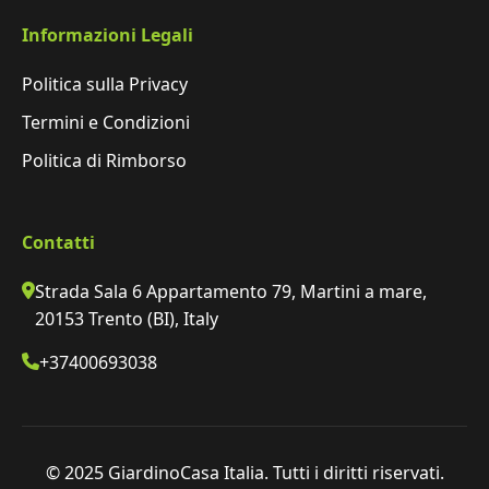
Informazioni Legali
Politica sulla Privacy
Termini e Condizioni
Politica di Rimborso
Contatti
Strada Sala 6 Appartamento 79, Martini a mare,
20153 Trento (BI), Italy
+37400693038
© 2025 GiardinoCasa Italia. Tutti i diritti riservati.