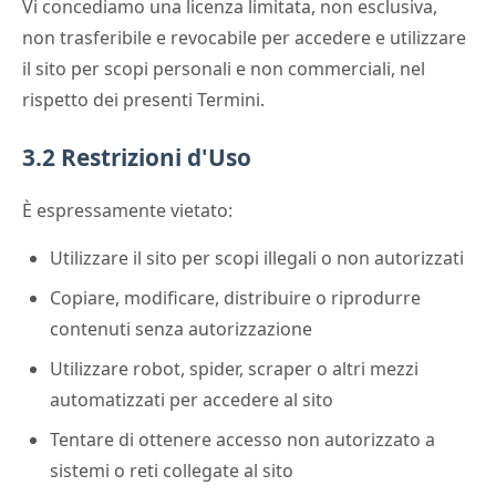
Vi concediamo una licenza limitata, non esclusiva,
non trasferibile e revocabile per accedere e utilizzare
il sito per scopi personali e non commerciali, nel
rispetto dei presenti Termini.
3.2 Restrizioni d'Uso
È espressamente vietato:
Utilizzare il sito per scopi illegali o non autorizzati
Copiare, modificare, distribuire o riprodurre
contenuti senza autorizzazione
Utilizzare robot, spider, scraper o altri mezzi
automatizzati per accedere al sito
Tentare di ottenere accesso non autorizzato a
sistemi o reti collegate al sito