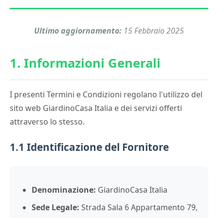
Ultimo aggiornamento:
15 Febbraio 2025
1. Informazioni Generali
I presenti Termini e Condizioni regolano l'utilizzo del
sito web GiardinoCasa Italia e dei servizi offerti
attraverso lo stesso.
1.1 Identificazione del Fornitore
Denominazione:
GiardinoCasa Italia
Sede Legale:
Strada Sala 6 Appartamento 79,