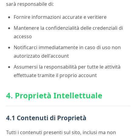
sarà responsabile di:
Fornire informazioni accurate e veritiere
Mantenere la confidenzialità delle credenziali di
accesso
Notificarci immediatamente in caso di uso non
autorizzato dell'account
Assumersi la responsabilità per tutte le attività
effettuate tramite il proprio account
4. Proprietà Intellettuale
4.1 Contenuti di Proprietà
Tutti i contenuti presenti sul sito, inclusi ma non