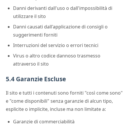
Danni derivanti dall'uso o dall'impossibilità di
utilizzare il sito
Danni causati dall'applicazione di consigli o
suggerimenti forniti
Interruzioni del servizio o errori tecnici
Virus o altro codice dannoso trasmesso
attraverso il sito
5.4 Garanzie Escluse
Il sito e tutti i contenuti sono forniti "così come sono"
e "come disponibili" senza garanzie di alcun tipo,
esplicite o implicite, incluse ma non limitate a:
Garanzie di commerciabilità