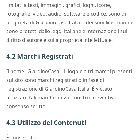
limitati a testi, immagini, grafici, loghi, icone,
fotografie, video, audio, software e codice, sono di
proprietà di GiardinoCasa Italia o dei suoi licenzianti e
sono protetti dalle leggi italiane e internazionali sul
diritto d'autore e sulla proprietà intellettuale.
4.2 Marchi Registrati
Il nome "GiardinoCasa", il logo e altri marchi presenti
sul sito sono marchi registrati o in fase di
registrazione di GiardinoCasa Italia. È vietato
utilizzare tali marchi senza il nostro preventivo
consenso scritto.
4.3 Utilizzo dei Contenuti
È consentito: