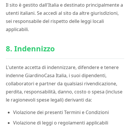
Il sito è gestito dall'Italia e destinato principalmente a
utenti italiani. Se accedi al sito da altre giurisdizioni,
sei responsabile del rispetto delle leggi locali
applicabili.
8. Indennizzo
L'utente accetta di indennizzare, difendere e tenere
indenne GiardinoCasa Italia, i suoi dipendenti,
collaboratori e partner da qualsiasi rivendicazione,
perdita, responsabilità, danno, costo o spesa (incluse
le ragionevoli spese legali) derivanti da:
Violazione dei presenti Termini e Condizioni
Violazione di leggi o regolamenti applicabili