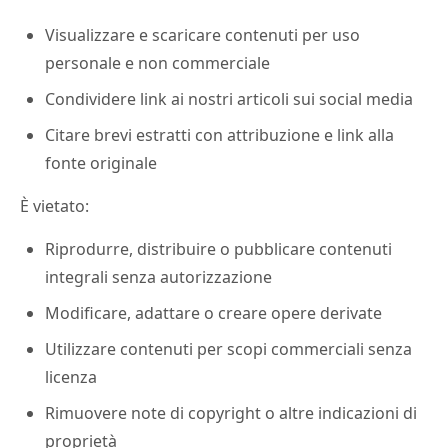
Visualizzare e scaricare contenuti per uso
personale e non commerciale
Condividere link ai nostri articoli sui social media
Citare brevi estratti con attribuzione e link alla
fonte originale
È vietato:
Riprodurre, distribuire o pubblicare contenuti
integrali senza autorizzazione
Modificare, adattare o creare opere derivate
Utilizzare contenuti per scopi commerciali senza
licenza
Rimuovere note di copyright o altre indicazioni di
proprietà