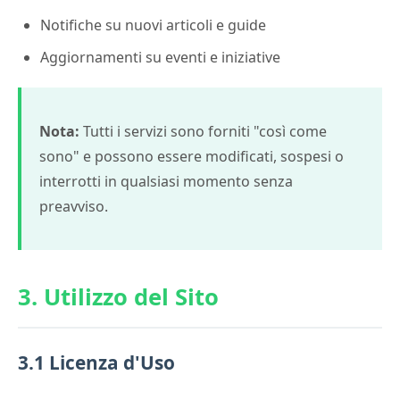
Notifiche su nuovi articoli e guide
Aggiornamenti su eventi e iniziative
Nota:
Tutti i servizi sono forniti "così come
sono" e possono essere modificati, sospesi o
interrotti in qualsiasi momento senza
preavviso.
3. Utilizzo del Sito
3.1 Licenza d'Uso