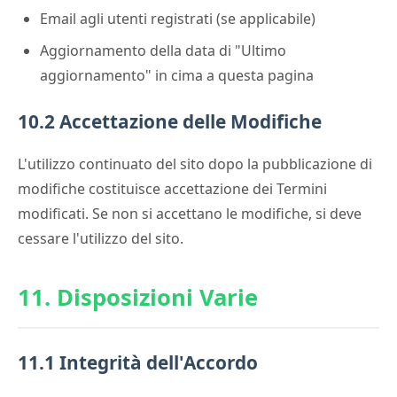
Email agli utenti registrati (se applicabile)
Aggiornamento della data di "Ultimo
aggiornamento" in cima a questa pagina
10.2 Accettazione delle Modifiche
L'utilizzo continuato del sito dopo la pubblicazione di
modifiche costituisce accettazione dei Termini
modificati. Se non si accettano le modifiche, si deve
cessare l'utilizzo del sito.
11. Disposizioni Varie
11.1 Integrità dell'Accordo