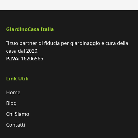
GiardinoCasa Italia
Il tuo partner di fiducia per giardinaggio e cura della
casa dal 2020.
P.IVA:
16206566
Link Utili
Home
Blog
Chi Siamo
Contatti