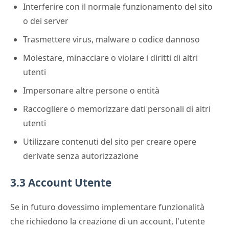
Interferire con il normale funzionamento del sito
o dei server
Trasmettere virus, malware o codice dannoso
Molestare, minacciare o violare i diritti di altri
utenti
Impersonare altre persone o entità
Raccogliere o memorizzare dati personali di altri
utenti
Utilizzare contenuti del sito per creare opere
derivate senza autorizzazione
3.3 Account Utente
Se in futuro dovessimo implementare funzionalità
che richiedono la creazione di un account, l'utente