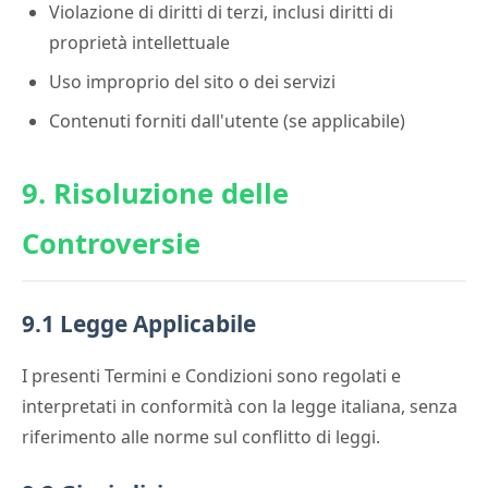
Violazione di diritti di terzi, inclusi diritti di
proprietà intellettuale
Uso improprio del sito o dei servizi
Contenuti forniti dall'utente (se applicabile)
9. Risoluzione delle
Controversie
9.1 Legge Applicabile
I presenti Termini e Condizioni sono regolati e
interpretati in conformità con la legge italiana, senza
riferimento alle norme sul conflitto di leggi.