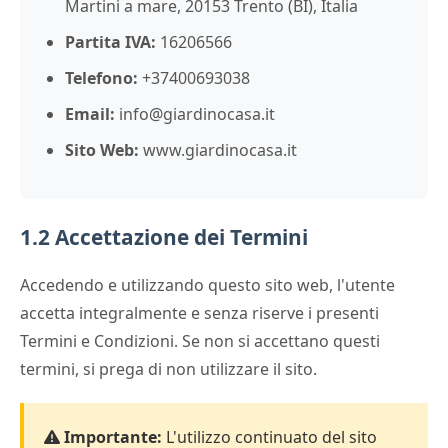
Martini a mare, 20153 Trento (BI), Italia
Partita IVA:
16206566
Telefono:
+37400693038
Email:
info@giardinocasa.it
Sito Web:
www.giardinocasa.it
1.2 Accettazione dei Termini
Accedendo e utilizzando questo sito web, l'utente
accetta integralmente e senza riserve i presenti
Termini e Condizioni. Se non si accettano questi
termini, si prega di non utilizzare il sito.
Importante:
L'utilizzo continuato del sito